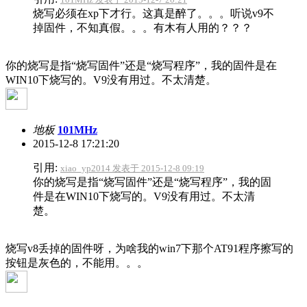
烧写必须在xp下才行。这真是醉了。。。听说v9不
掉固件，不知真假。。。有木有人用的？？？
你的烧写是指“烧写固件”还是“烧写程序”，我的固件是在
WIN10下烧写的。V9没有用过。不太清楚。
地板
101MHz
2015-12-8 17:21:20
引用:
xiao_yp2014 发表于 2015-12-8 09:19
你的烧写是指“烧写固件”还是“烧写程序”，我的固
件是在WIN10下烧写的。V9没有用过。不太清
楚。
烧写v8丢掉的固件呀，为啥我的win7下那个AT91程序擦写的
按钮是灰色的，不能用。。。